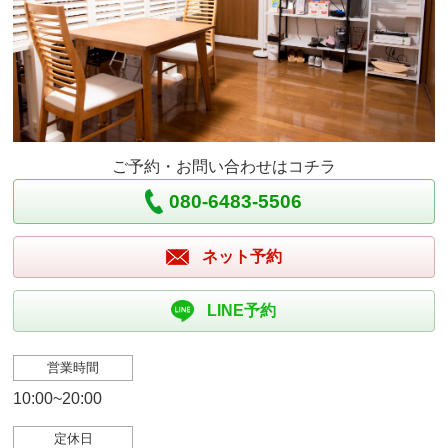
ご予約・お問い合わせはコチラ
080-6483-5506
ネット予約
LINE予約
営業時間
10:00~20:00
定休日