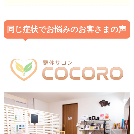
同じ症状でお悩みのお客さまの声