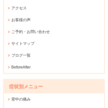
アクセス
お客様の声
ご予約・お問い合わせ
サイトマップ
ブログ一覧
BeforeAfter
症状別メニュー
背中の痛み