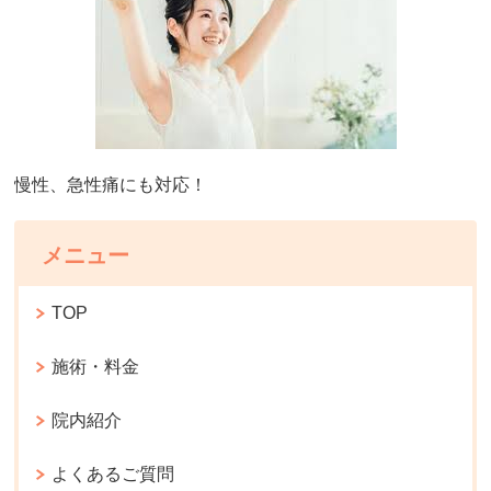
慢性、急性痛にも対応！
メニュー
TOP
施術・料金
院内紹介
よくあるご質問