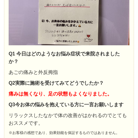
Q1 今日はどのようなお悩み症状で来院されました
か？
あごの痛みと外反拇指
Q2実際に施術を受けてみてどうでしたか？
痛みは無くなり、足の状態もよくなりました。
Q3今お体の悩みを抱えている方に一言お願いします
リラックスしたなかで体の改善がはかれるのでとても
おススメです。
※お客様の感想であり、効果効能を保証するものではありません。