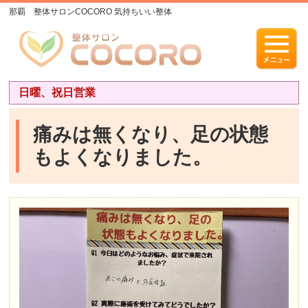
那覇 整体サロンCOCORO 気持ちいい整体
日曜、祝日営業
痛みは無くなり、足の状態
もよくなりました。