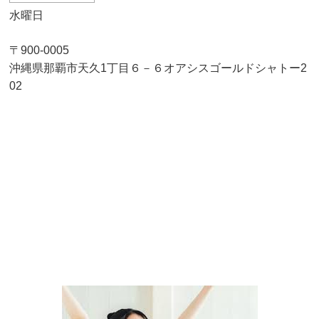
水曜日
〒900-0005
沖縄県那覇市天久1丁目６－６オアシスゴールドシャトー2
02