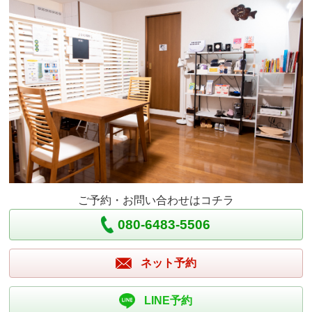
ご予約・お問い合わせはコチラ
080-6483-5506
ネット予約
LINE予約