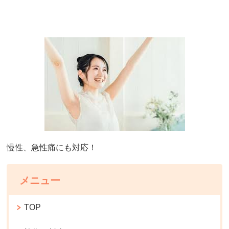
慢性、急性痛にも対応！
メニュー
TOP