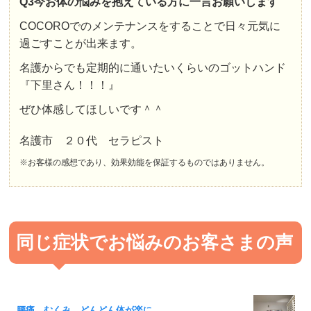
Q3今お体の悩みを抱えている方に一言お願いします
COCOROでのメンテナンスをすることで日々元気に
過ごすことが出来ます。
名護からでも定期的に通いたいくらいのゴットハンド
『下里さん！！！』
ぜひ体感してほしいです＾＾
名護市 ２０代 セラピスト
※お客様の感想であり、効果効能を保証するものではありません。
同じ症状でお悩みのお客さまの声
腰痛、むくみ、どんどん体が楽に。