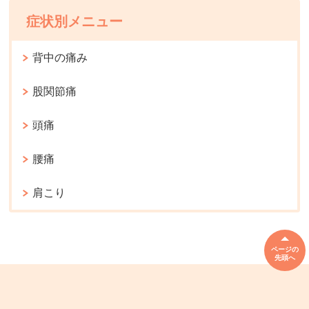
症状別メニュー
背中の痛み
股関節痛
頭痛
腰痛
肩こり
ページの
先頭へ