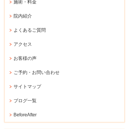
施術・料金
院内紹介
よくあるご質問
アクセス
お客様の声
ご予約・お問い合わせ
サイトマップ
ブログ一覧
BeforeAfter