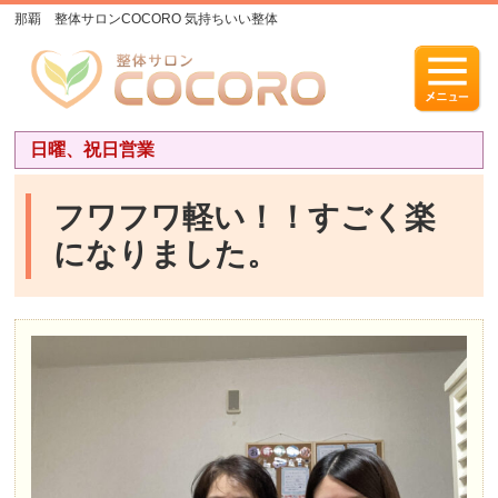
那覇 整体サロンCOCORO 気持ちいい整体
日曜、祝日営業
フワフワ軽い！！すごく楽
になりました。