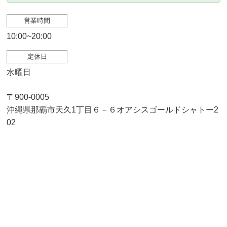
営業時間
10:00~20:00
定休日
水曜日
〒900-0005
沖縄県那覇市天久1丁目６－６オアシスゴールドシャトー2
02